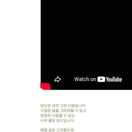
당신은 내게 그런 사람입니다
수많은 날을 그리워할 수 있고
영원히 사랑할 수 있는
너무 좋은 당신입니다
백합 같은 고귀함으로