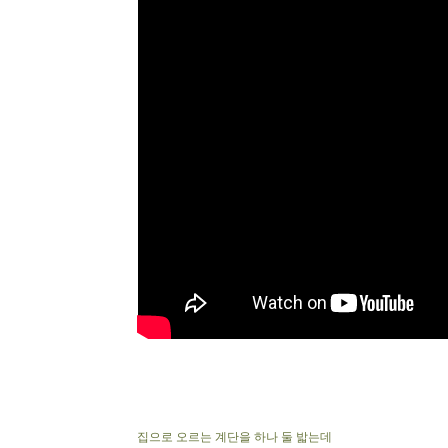
집으로 오르는 계단을 하나 둘 밟는데