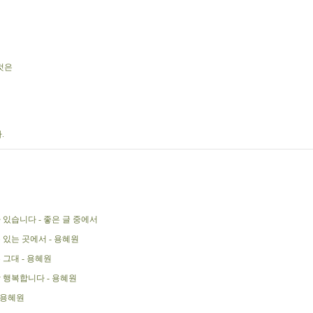
것은
.
 있습니다 - 좋은 글 중에서
 있는 곳에서 - 용혜원
 그대 - 용혜원
 행복합니다 - 용혜원
 용혜원