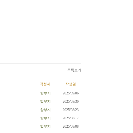
목록보기
작성자
작성일
할부지
2025/09/06
할부지
2025/08/30
할부지
2025/08/23
할부지
2025/08/17
할부지
2025/08/08