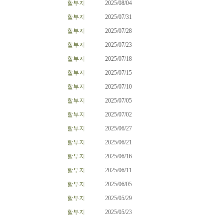
할부지
2025/08/04
할부지
2025/07/31
할부지
2025/07/28
할부지
2025/07/23
할부지
2025/07/18
할부지
2025/07/15
할부지
2025/07/10
할부지
2025/07/05
할부지
2025/07/02
할부지
2025/06/27
할부지
2025/06/21
할부지
2025/06/16
할부지
2025/06/11
할부지
2025/06/05
할부지
2025/05/29
할부지
2025/05/23