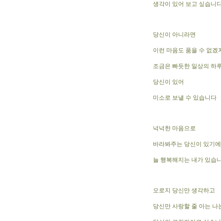
생각이 있어 보고 싶습니
당신이 아니라면
이런 마음도 품을 수 없겠
조금은 빠듯한 일상의 하
당신이 있어
미소로 보낼 수 있습니다
넉넉한 마음으로
바라봐주는 당신이 있기에
늘 행복해지는 내가 있습
오로지 당신만 생각하고
당신만 사랑할 줄 아는 나