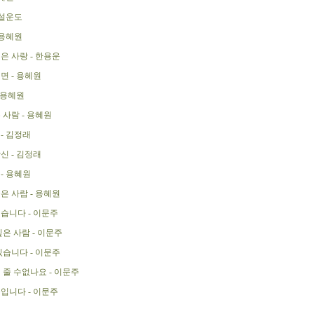
 설운도
 용혜원
은 사랑 - 한용운
면 - 용헤원
 용혜원
 사람 - 용혜원
- 김정래
신 - 김정래
- 용혜원
은 사람 - 용혜원
습니다 - 이문주
은 사람 - 이문주
있습니다 - 이문주
 줄 수없나요 - 이문주
입니다 - 이문주