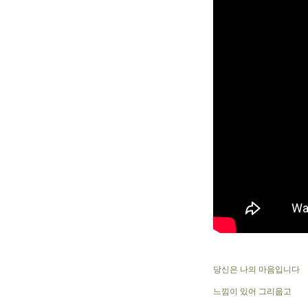
당신은 나의 마음입니다
느낌이 있어 그리웁고