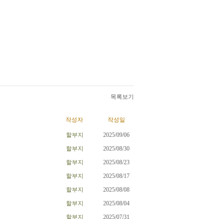
목록보기
작성자
작성일
할부지
2025/09/06
할부지
2025/08/30
할부지
2025/08/23
할부지
2025/08/17
할부지
2025/08/08
할부지
2025/08/04
할부지
2025/07/31