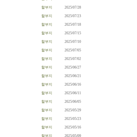
할부지
2025/07/28
할부지
2025/07/23
할부지
2025/07/18
할부지
2025/07/15
할부지
2025/07/10
할부지
2025/07/05
할부지
2025/07/02
할부지
2025/06/27
할부지
2025/06/21
할부지
2025/06/16
할부지
2025/06/11
할부지
2025/06/05
할부지
2025/05/29
할부지
2025/05/23
할부지
2025/05/16
할부지
2025/05/09