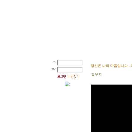
ID
당신은 나의 마음입니다 -
PW
할부지