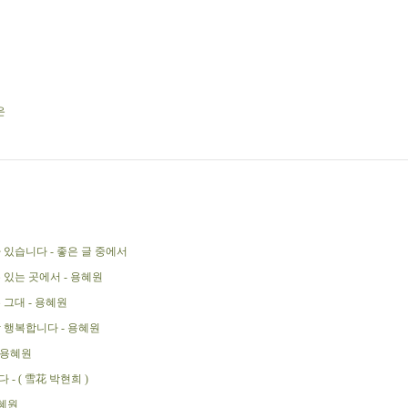
은
 있습니다 - 좋은 글 중에서
 있는 곳에서 - 용혜원
 그대 - 용혜원
 행복합니다 - 용혜원
 용혜원
- ( 雪花 박현희 )
용혜원