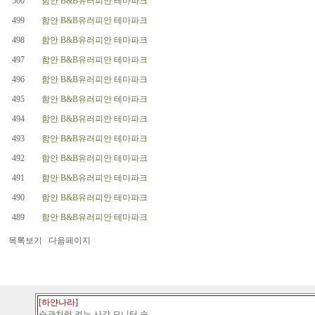
500
함안 B&B유러피안 테마파크
499
함안 B&B유러피안 테마파크
498
함안 B&B유러피안 테마파크
497
함안 B&B유러피안 테마파크
496
함안 B&B유러피안 테마파크
495
함안 B&B유러피안 테마파크
494
함안 B&B유러피안 테마파크
493
함안 B&B유러피안 테마파크
492
함안 B&B유러피안 테마파크
491
함안 B&B유러피안 테마파크
490
함안 B&B유러피안 테마파크
489
함안 B&B유러피안 테마파크
목록보기
다음페이지
[하얀나라]
습관처럼 켜는 사각 모니터 속