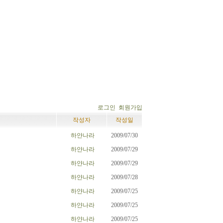
로그인
회원가입
작성자
작성일
하얀나라
2009/07/30
하얀나라
2009/07/29
하얀나라
2009/07/29
하얀나라
2009/07/28
하얀나라
2009/07/25
하얀나라
2009/07/25
하얀나라
2009/07/25