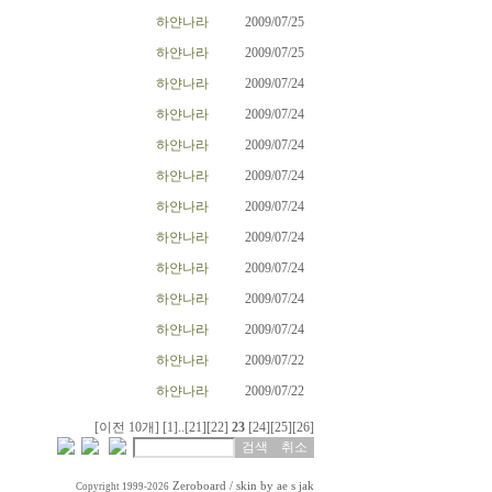
하얀나라
2009/07/25
하얀나라
2009/07/25
하얀나라
2009/07/24
하얀나라
2009/07/24
하얀나라
2009/07/24
하얀나라
2009/07/24
하얀나라
2009/07/24
하얀나라
2009/07/24
하얀나라
2009/07/24
하얀나라
2009/07/24
하얀나라
2009/07/24
하얀나라
2009/07/22
하얀나라
2009/07/22
[이전 10개]
[1]
..
[21]
[22]
23
[24]
[25]
[26]
Zeroboard
/ skin by
ae s jak
Copyright 1999-2026