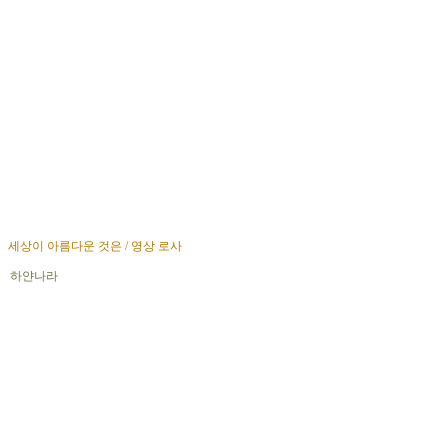
세상이 아름다운 것은 / 영상 로사
하얀나라